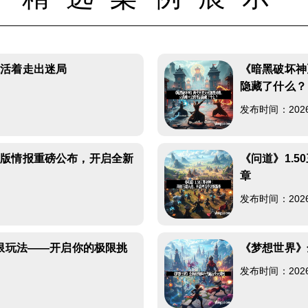
能活着走出迷局
《暗黑破坏神
隐藏了什么？
发布时间：2026-0
新版情报重磅公布，开启全新
《问道》1.
章
发布时间：2026-0
极限玩法——开启你的极限挑
《梦想世界》
发布时间：2026-0