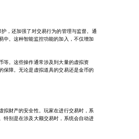
保护，还加强了对交易行为的管理与监督。通
易中。这种智能监控功能的加入，不仅增加
币等。这些操作通常涉及到大量的虚拟资
的保障。无论是虚拟道具的交易还是金币的
虚拟财产的安全性。玩家在进行交易时，系
。特别是在涉及大额交易时，系统会自动进