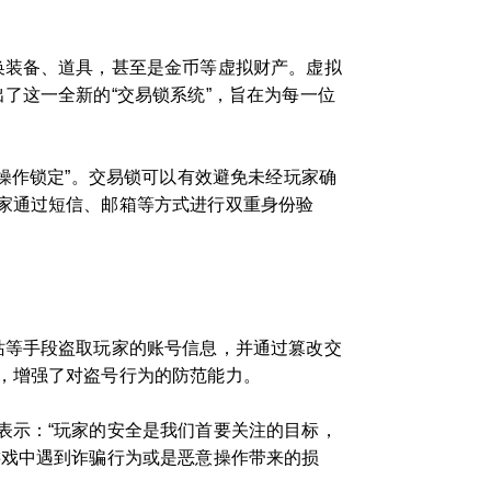
换装备、道具，甚至是金币等虚拟财产。虚拟
了这一全新的“交易锁系统”，旨在为每一位
操作锁定”。交易锁可以有效避免未经玩家确
家通过短信、邮箱等方式进行双重身份验
站等手段盗取玩家的账号信息，并通过篡改交
，增强了对盗号行为的防范能力。
表示：“玩家的安全是我们首要关注的目标，
游戏中遇到诈骗行为或是恶意操作带来的损