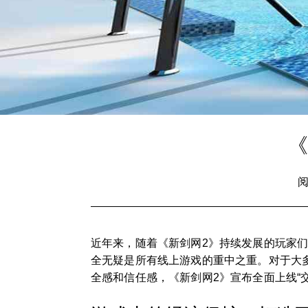
《
阅
近年来，随着《新剑网2》持续发展的玩家
全无疑是所有线上游戏的重中之重。对于大
全感和信任感，《新剑网2》宣布全面上线“