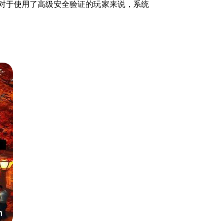
对于使用了高级安全验证的玩家来说，系统