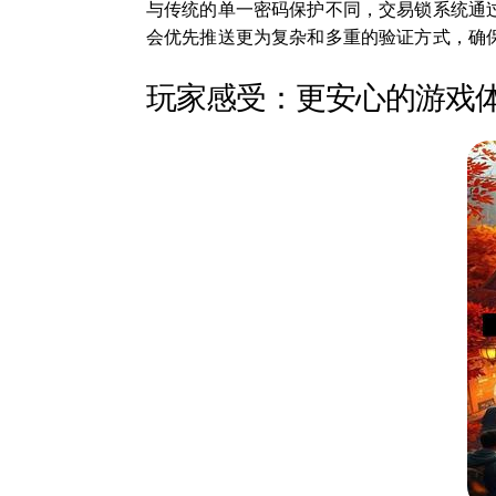
与传统的单一密码保护不同，交易锁系统通
会优先推送更为复杂和多重的验证方式，确
玩家感受：更安心的游戏