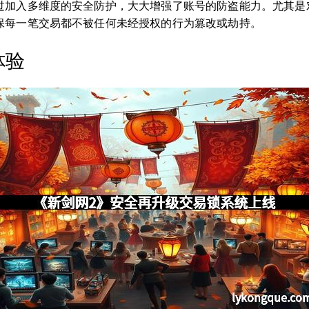
过加入多维度的安全防护，大大增强了账号的防盗能力。尤其是
保每一笔交易都不被任何未经授权的行为篡改或劫持。
体验