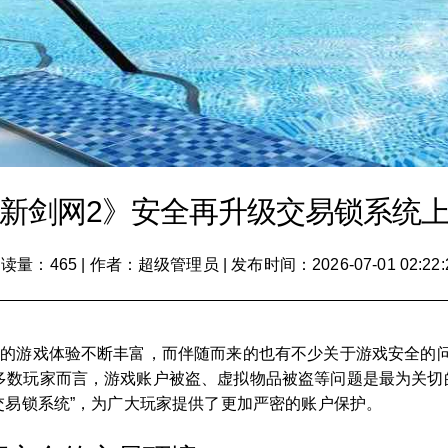
新剑网2》安全再升级交易锁系统
读量：465
|
作者：超级管理员
|
发布时间：2026-07-01 02:22:
们的游戏体验不断丰富，而伴随而来的也有不少关于游戏安全的
多数玩家而言，游戏账户被盗、虚拟物品被盗等问题是最为关切
交易锁系统”，为广大玩家提供了更加严密的账户保护。