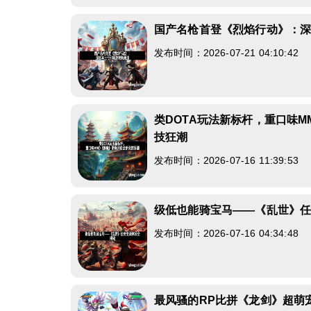
国产名枪首登《烈焰行动》：
发布时间：2026-07-21 04:10:42
类DOTA玩法新标杆，重口味
技狂潮
发布时间：2026-07-16 11:39:53
级低也能骑宝马——《乱世》
发布时间：2026-07-16 04:34:48
最风骚的RP比拼《龙剑》超萌