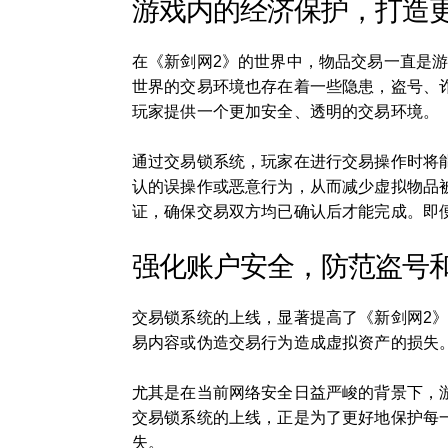
游戏内的经济保护，打造
在《新剑网2》的世界中，物品交易一直是
世界的交易环境也存在着一些隐患，盗号、诈
玩家提供一个更加安全、透明的交易环境。
通过交易锁系统，玩家在进行交易操作时将能
认的误操作或恶意行为，从而减少虚拟物品
证，确保交易双方均已确认后才能完成。即
强化账户安全，防范盗号
交易锁系统的上线，显著提高了《新剑网2
易内容或伪造交易行为造成虚拟资产的损失
尤其是在当前网络安全日益严峻的背景下，
交易锁系统的上线，正是为了更好地保护每
失。