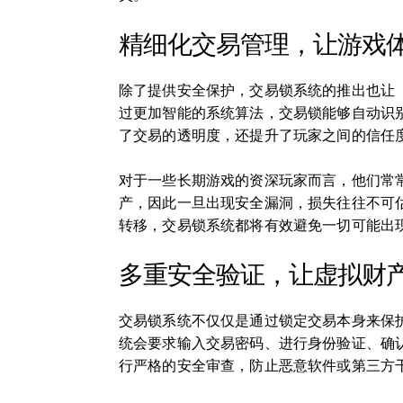
精细化交易管理，让游戏
除了提供安全保护，交易锁系统的推出也让
过更加智能的系统算法，交易锁能够自动识
了交易的透明度，还提升了玩家之间的信任
对于一些长期游戏的资深玩家而言，他们常
产，因此一旦出现安全漏洞，损失往往不可
转移，交易锁系统都将有效避免一切可能出
多重安全验证，让虚拟财
交易锁系统不仅仅是通过锁定交易本身来保
统会要求输入交易密码、进行身份验证、确
行严格的安全审查，防止恶意软件或第三方