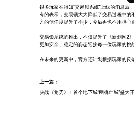
很多玩家在得知“交易锁系统”上线的消息
有的表示，交易锁大大降低了交易过程中的
方的信任度提升了不少，今后再也不用担心
交易锁系统的推出，不仅提升了《新剑网2
更加安全、稳定的姿态迎接每一位玩家的挑
在未来的更新中，官方还计划根据玩家的反
上一篇：
决战《龙刃》！首个地下城“幽魂亡城”盛大