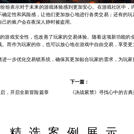
后，纷纷表示对于未来的游戏体验感到更加安心。在游戏社区中，
不确定性和风险感，让他们更加放心地进行各类交易；还有的玩
自己的账户会在夜深人静时被盗用。
》的游戏安全性，也改善了玩家的交易体验。随着这项新功能的
战。而作为玩家的你，也可以放心地在游戏中自由交易，享受更
馈进一步优化交易锁系统，确保其更加贴合玩家的需求，为玩家
下一篇：
开启，开启全新冒险篇章
《决战紫禁》寻找心中的古典
精选案例展示