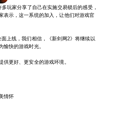
许多玩家分享了自己在实施交易锁后的感受，
家表示，这一系统的加入，让他们对游戏官
全面上线，我们相信，《新剑网2》将继续以
为愉快的游戏时光。
提供更好、更安全的游戏环境。
美情怀