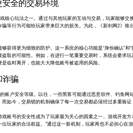
更安全的交易环境
游戏核心玩法之一。通过与其他玩家的互动与交易，玩家能够交
骗等行为可能给玩家带来巨大的损失。为此，《新剑网2》推出
够获得更为细致的防护。这一系统的核心功能是“身份确认”和“
被盗取的可能性。例如，在进行一笔重要交易时，系统会要求玩
便是临时离开，也能大大降低账号被盗用的风险。
和诈骗
》的账户安全等级。以往，一些黑客可能通过恶意软件、钓鱼网
。而如今，交易锁的机制确保了每一次交易都必须经过多重验证
游戏账号的安全性成为了玩家最为关心的因素之一。游戏开发方
一位玩家的合法权益。”通过这一新机制，玩家再也不必担心在