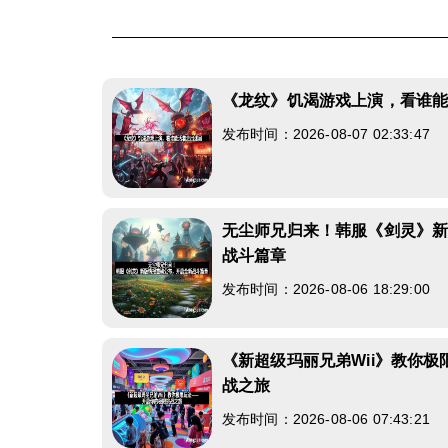
《龙纹》饥渴游戏上演，看谁
发布时间：2026-08-07 02:33:47
无尘师兄归来！韩服《剑灵》
战斗篇章
发布时间：2026-08-06 18:29:00
《新超级玛丽兄弟Wii》教你
战之旅
发布时间：2026-08-06 07:43:21