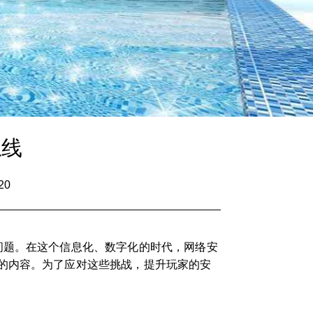
上线
20
问题。在这个信息化、数字化的时代，网络安
的内容。为了应对这些挑战，提升玩家的安